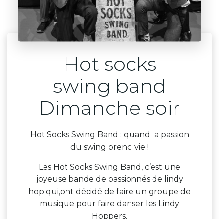
Hot socks
swing band
Dimanche soir
Hot Socks Swing Band : quand la passion
du swing prend vie !
Les Hot Socks Swing Band, c’est une
joyeuse bande de passionnés de lindy
hop qui,ont décidé de faire un groupe de
musique pour faire danser les Lindy
Hoppers.