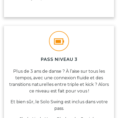
PASS NIVEAU 3
Plus de 3 ans de danse ? À l’aise sur tous les
tempos, avec une connexion fluide et des
transitions naturelles entre triple et kick ? Alors
ce niveau est fait pour vous !
Et bien sûr, le Solo Swing est inclus dans votre
pass.