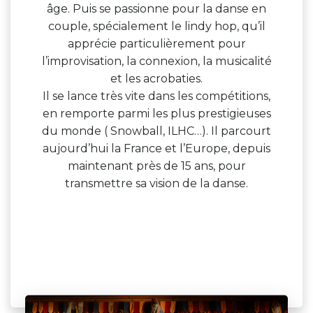
âge. Puis se passionne pour la danse en
couple, spécialement le lindy hop, qu’il
apprécie particulièrement pour
l’improvisation, la connexion, la musicalité
et les acrobaties.
Il se lance très vite dans les compétitions,
en remporte parmi les plus prestigieuses
du monde ( Snowball, ILHC…). Il parcourt
aujourd’hui la France et l’Europe, depuis
maintenant près de 15 ans, pour
transmettre sa vision de la danse.