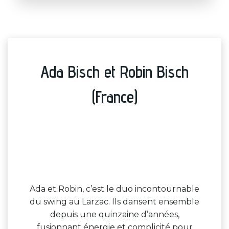
Ada Bisch et Robin Bisch
(France)
Ada et Robin, c’est le duo incontournable
du swing au Larzac. Ils dansent ensemble
depuis une quinzaine d’années,
fusionnant énergie et complicité pour