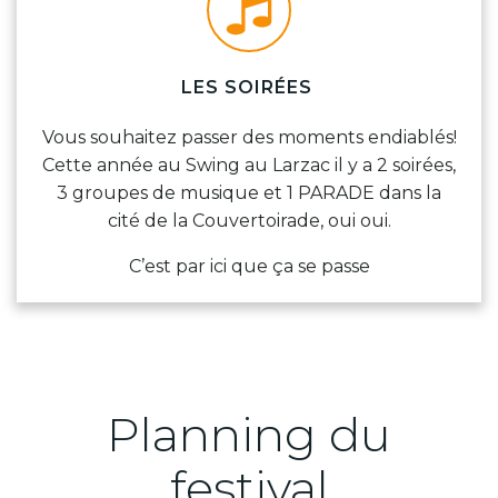
LES SOIRÉES
Vous souhaitez passer des moments endiablés!
Cette année au Swing au Larzac il y a 2 soirées,
3 groupes de musique et 1 PARADE dans la
cité de la Couvertoirade, oui oui.
C’est par ici que ça se passe
Planning du
festival