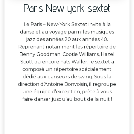
Paris New york sextet
Le Paris – New-York Sextet invite à la
danse et au voyage parmi les musiques
jazz des années 20 aux années 40.
Reprenant notamment les répertoire de
Benny Goodman, Cootie Williams, Hazel
Scott ou encore Fats Waller, le sextet a
composé un répertoire spécialement
dédié aux danseurs de swing. Sous la
direction d’Antoine Bonvoisin, il regroupe
une équipe d’exception, prête à vous
faire danser jusqu’au bout de la nuit !