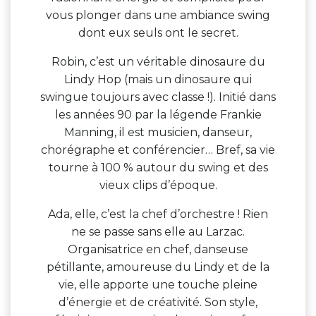
vous plonger dans une ambiance swing
dont eux seuls ont le secret.
Robin, c’est un véritable dinosaure du
Lindy Hop (mais un dinosaure qui
swingue toujours avec classe !). Initié dans
les années 90 par la légende Frankie
Manning, il est musicien, danseur,
chorégraphe et conférencier… Bref, sa vie
tourne à 100 % autour du swing et des
vieux clips d’époque.
Ada, elle, c’est la chef d’orchestre ! Rien
ne se passe sans elle au Larzac.
Organisatrice en chef, danseuse
pétillante, amoureuse du Lindy et de la
vie, elle apporte une touche pleine
d’énergie et de créativité. Son style,