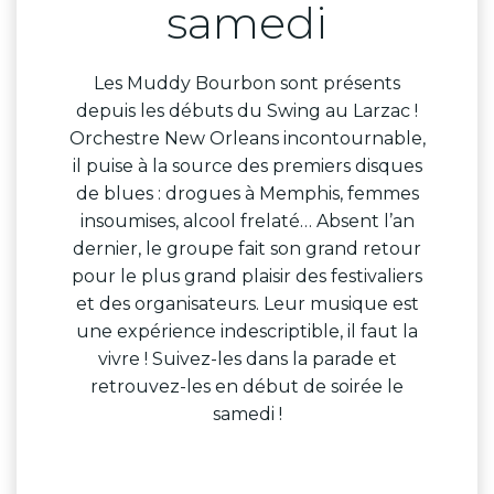
samedi
Les Muddy Bourbon sont présents
depuis les débuts du Swing au Larzac !
Orchestre New Orleans incontournable,
il puise à la source des premiers disques
de blues : drogues à Memphis, femmes
insoumises, alcool frelaté… Absent l’an
dernier, le groupe fait son grand retour
pour le plus grand plaisir des festivaliers
et des organisateurs. Leur musique est
une expérience indescriptible, il faut la
vivre ! Suivez-les dans la parade et
retrouvez-les en début de soirée le
samedi !