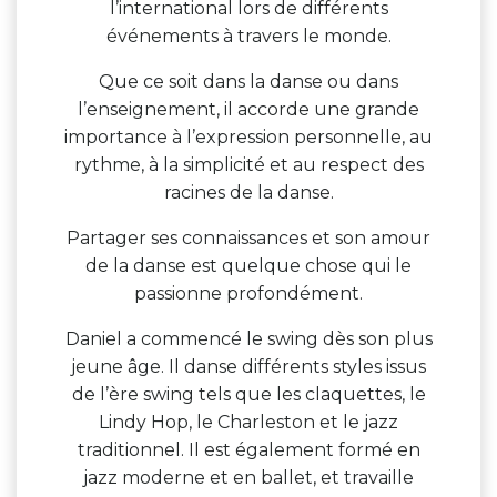
l’international lors de différents
événements à travers le monde.
Que ce soit dans la danse ou dans
l’enseignement, il accorde une grande
importance à l’expression personnelle, au
rythme, à la simplicité et au respect des
racines de la danse.
Partager ses connaissances et son amour
de la danse est quelque chose qui le
passionne profondément.
Daniel a commencé le swing dès son plus
jeune âge. Il danse différents styles issus
de l’ère swing tels que les claquettes, le
Lindy Hop, le Charleston et le jazz
traditionnel. Il est également formé en
jazz moderne et en ballet, et travaille