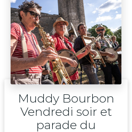
Muddy Bourbon
Vendredi soir et
parade du