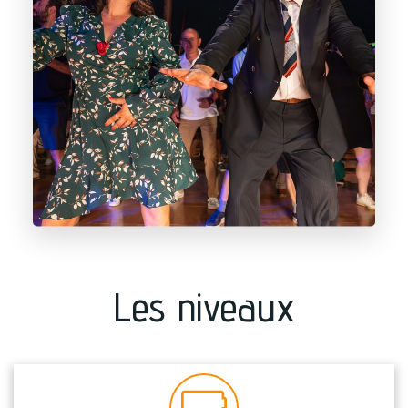
Les niveaux