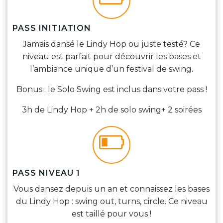
PASS INITIATION
Jamais dansé le Lindy Hop ou juste testé? Ce
niveau est parfait pour découvrir les bases et
l’ambiance unique d’un festival de swing.
Bonus : le Solo Swing est inclus dans votre pass !
3h de Lindy Hop + 2h de solo swing+ 2 soirées
PASS NIVEAU 1
Vous dansez depuis un an et connaissez les bases
du Lindy Hop : swing out, turns, circle. Ce niveau
est taillé pour vous !