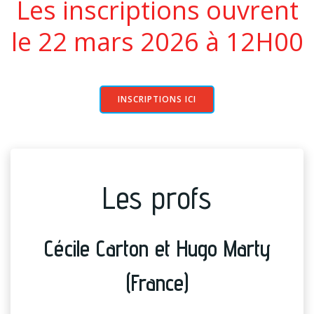
Les inscriptions ouvrent
le 22 mars 2026 à 12H00
INSCRIPTIONS ICI
Les profs
Cécile Carton et Hugo Marty
(France)