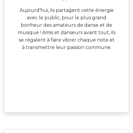
Aujourd’hui, ils partagent cette énergie
avec le public, pour le plus grand
bonheur des amateurs de danse et de
musique ! Amis et danseurs avant tout, ils
se régalent à faire vibrer chaque note et
à transmettre leur passion commune.