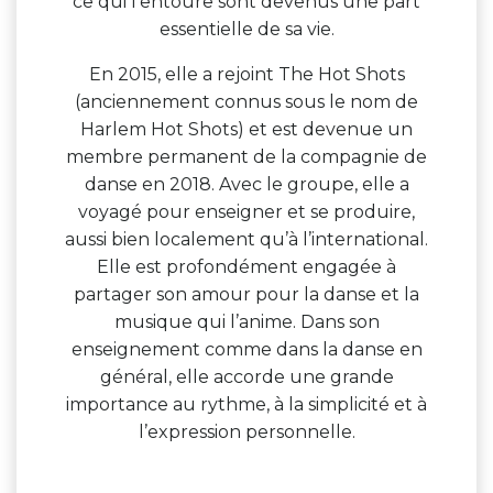
ce qui l’entoure sont devenus une part
essentielle de sa vie.
En 2015, elle a rejoint The Hot Shots
(anciennement connus sous le nom de
Harlem Hot Shots) et est devenue un
membre permanent de la compagnie de
danse en 2018. Avec le groupe, elle a
voyagé pour enseigner et se produire,
aussi bien localement qu’à l’international.
Elle est profondément engagée à
partager son amour pour la danse et la
musique qui l’anime. Dans son
enseignement comme dans la danse en
général, elle accorde une grande
importance au rythme, à la simplicité et à
l’expression personnelle.