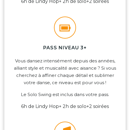
6h de Lindy Hop+ 2h de solo+2 soirées
PASS NIVEAU 3+
Vous dansez intensément depuis des années,
alliant style et musicalité avec aisance ? Si vous
cherchez à affiner chaque détail et sublimer
votre danse, ce niveau est pour vous !
Le Solo Swing est inclus dans votre pass.
6h de Lindy Hop+ 2h de solo+2 soirées