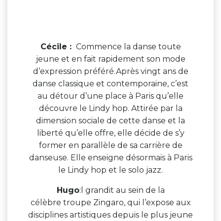
Cécile :
Commence la danse toute
jeune et en fait rapidement son mode
d’expression préféré.Après vingt ans de
danse classique et contemporaine, c’est
au détour d’une place à Paris qu’elle
découvre le Lindy hop. Attirée par la
dimension sociale de cette danse et la
liberté qu’elle offre, elle décide de s’y
former en parallèle de sa carrière de
danseuse. Elle enseigne désormais à Paris
le Lindy hop et le solo jazz.
Hugo
:l grandit au sein de la
célèbre troupe Zingaro, qui l’expose aux
disciplines artistiques depuis le plus jeune