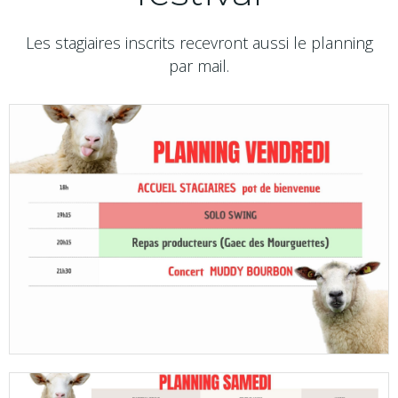
Les stagiaires inscrits recevront aussi le planning
par mail.