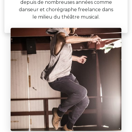
depuis de nombreuses années comme
danseur et chorégraphe freelance dans
le milieu du théâtre musical.