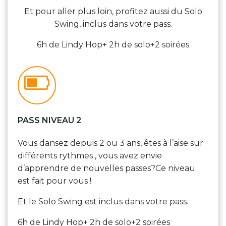
Et pour aller plus loin, profitez aussi du Solo
Swing, inclus dans votre pass.
6h de Lindy Hop+ 2h de solo+2 soirées
PASS NIVEAU 2
Vous dansez depuis 2 ou 3 ans, êtes à l’aise sur
différents
rythmes , vous avez envie
d’apprendre de nouvelles passes?Ce niveau
est fait pour vous !
Et le Solo Swing est inclus dans votre pass.
6h de Lindy Hop+ 2h de solo+2 soirées