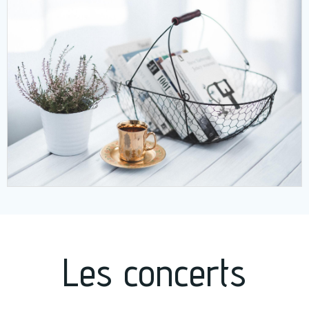
Les concerts