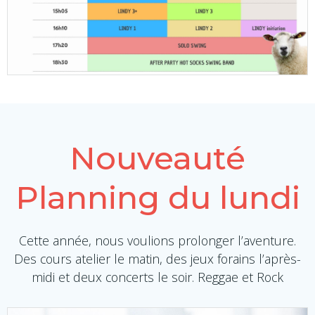
Nouveauté
Planning du lundi
Cette année, nous voulions prolonger l’aventure.
Des cours atelier le matin, des jeux forains l’après-
midi et deux concerts le soir. Reggae et Rock