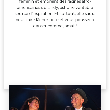
féminin et empreint des racines afro-
américaines du Lindy, est une véritable
source d’inspiration. Et surtout, elle saura
vous faire lâcher prise et vous pousser à
danser comme jamais !