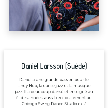
Daniel Larsson (Suède)
Daniel a une grande passion pour le
Lindy Hop, la danse jazz et la musique
jazz. Il a beaucoup dansé et enseigné au
fil des années, aussi bien localement au
Chicago Swing Dance Studio qu’à