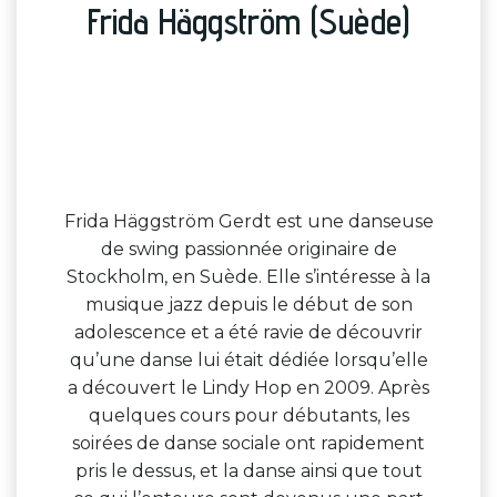
Frida Häggström (Suède)
Frida Häggström Gerdt est une danseuse
de swing passionnée originaire de
Stockholm, en Suède. Elle s’intéresse à la
musique jazz depuis le début de son
adolescence et a été ravie de découvrir
qu’une danse lui était dédiée lorsqu’elle
a découvert le Lindy Hop en 2009. Après
quelques cours pour débutants, les
soirées de danse sociale ont rapidement
pris le dessus, et la danse ainsi que tout